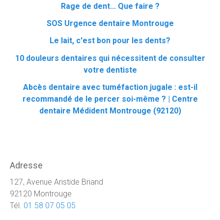
Rage de dent... Que faire ?
SOS Urgence dentaire Montrouge
Le lait, c'est bon pour les dents?
10 douleurs dentaires qui nécessitent de consulter
votre dentiste
Abcès dentaire avec tuméfaction jugale : est-il
recommandé de le percer soi-même ? | Centre
dentaire Médident Montrouge (92120)
Adresse
127, Avenue Aristide Briand
92120 Montrouge
Tél.
01 58 07 05 05