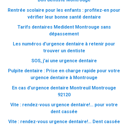
Rentrée scolaire pour les enfants : profitez-en pour
vérifier leur bonne santé dentaire
Tarifs dentaires Medident Montrouge sans
dépassement
Les numéros d’urgence dentaire à retenir pour
trouver un dentiste
SOS, j'ai une urgence dentaire
Pulpite dentaire : Prise en charge rapide pour votre
urgence dentaire à Montrouge
En cas d’urgence dentaire Montreuil Montrouge
92120
Vite : rendez-vous urgence dentaire!... pour votre
dent cassée
Vite : rendez-vous urgence dentaire!... Dent cassée