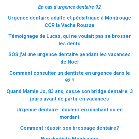
En cas d'urgence dentaire 92
Urgence dentaire adulte et pédiatrique à Montrouge
CCR la Vache Rousse
Témoignage de Lucas, qui ne voulait pas se brosser
les dents
SOS j'ai une urgence dentaire pendant les vacances
de Noel
Comment consulter un dentiste en urgence dans le
92 ?
Quand Mamie Jo, 83 ans, casse son bridge dentaire 3
jours avant de partir en vacances
Urgence dentaire : douleur en mâchant ou en
mordant
Comment réussir son brossage dentaire?
Bon dentiste Montrouge