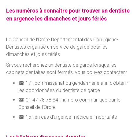
Les numéros à connaître pour trouver un dentiste
en urgence les dimanches et jours fériés
Le Conseil de l'Ordre Départemental des Chirurgiens-
Dentistes organise un service de garde pour les
dimanches et jours fériés.
Si vous recherchez un dentiste de garde lorsque les
cabinets dentaires sont fermés, vous pouvez contacter :
☎ 17 : commissariat ou gendarmerie afin d’obtenir
les coordonnées du dentiste de garde
☎ 01 47 78 78 34 : numéro communiqué par le
Conseil de l’Ordre
☎ 15 : en cas d’urgence médicale importante