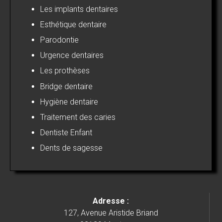
Les implants dentaires
Esthétique dentaire
Parodontie
Urgence dentaires
Les prothèses
Bridge dentaire
Hygiène dentaire
Traitement des caries
Dentiste Enfant
Dents de sagesse
Adresse :
127, Avenue Aristide Briand