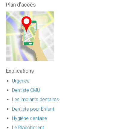
Plan d'accès
Explications
Urgence
Dentiste CMU
Les implants dentaires
Dentiste pour Enfant
Hygiène dentaire
Le Blanchiment