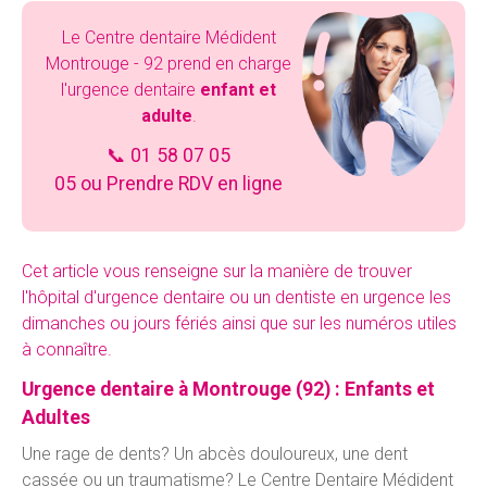
Le Centre dentaire Médident
Montrouge - 92 prend en charge
l'urgence dentaire
enfant et
adulte
.
📞
01 58 07 05
05
ou
Prendre RDV en ligne
Cet article vous renseigne sur la manière de trouver
l'hôpital d'urgence dentaire ou un dentiste en urgence les
dimanches ou jours fériés ainsi que sur les numéros utiles
à connaître.
Urgence dentaire à Montrouge (92) : Enfants et
Adultes
Une rage de dents? Un abcès douloureux, une dent
cassée ou un traumatisme? Le Centre Dentaire Médident