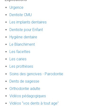
Urgence
Dentiste CMU
Les implants dentaires
Dentiste pour Enfant
Hygiène dentaire
Le Blanchiment
Les facettes
Les caries
Les prothèses
Soins des gencives - Parodontie
Dents de sagesse
Orthodontie adulte
Vidéos pédagogiques
Vidéos "vos dents à tout age"