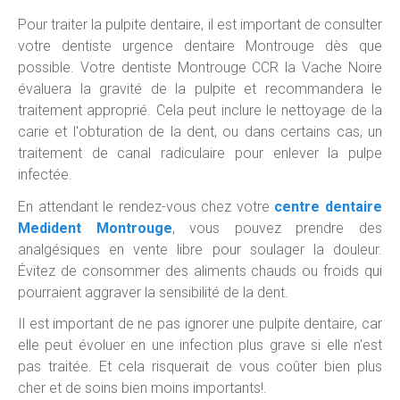
Pour traiter la pulpite dentaire, il est important de consulter
votre dentiste urgence dentaire Montrouge dès que
possible. Votre dentiste Montrouge CCR la Vache Noire
évaluera la gravité de la pulpite et recommandera le
traitement approprié. Cela peut inclure le nettoyage de la
carie et l'obturation de la dent, ou dans certains cas, un
traitement de canal radiculaire pour enlever la pulpe
infectée.
En attendant le rendez-vous chez votre
centre dentaire
Medident Montrouge
, vous pouvez prendre des
analgésiques en vente libre pour soulager la douleur.
Évitez de consommer des aliments chauds ou froids qui
pourraient aggraver la sensibilité de la dent.
Il est important de ne pas ignorer une pulpite dentaire, car
elle peut évoluer en une infection plus grave si elle n'est
pas traitée. Et cela risquerait de vous coûter bien plus
cher et de soins bien moins importants!.