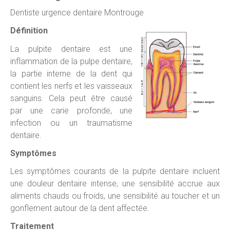
Dentiste urgence dentaire Montrouge
Définition
La pulpite dentaire est une
inflammation de la pulpe dentaire,
la partie interne de la dent qui
contient les nerfs et les vaisseaux
sanguins. Cela peut être causé
par une carie profonde, une
infection ou un traumatisme
dentaire.
Symptômes
Les symptômes courants de la pulpite dentaire incluent
une douleur dentaire intense, une sensibilité accrue aux
aliments chauds ou froids, une sensibilité au toucher et un
gonflement autour de la dent affectée.
Traitement