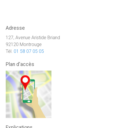
Adresse
127, Avenue Aristide Briand
92120 Montrouge
Tél.
01 58 07 05 05
Plan d'accès
Explications